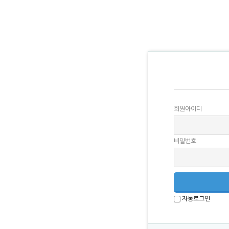
회원아이디
비밀번호
자동로그인