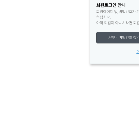
회원로그인 안내
회원아이디 및 비밀번호가 
하십시오.
아직 회원이 아니시라면 회원
아이디 비밀번호 찾